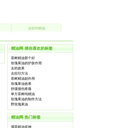
去痘印精油
精油网-猜你喜欢的标签
茶树精油那个好
玫瑰果油的护肤作用
去疤效果
去痘印方法
茶树精油副作用
玫瑰果油效果
舒缓撞伤疼痛
单方茶树纯精油
玫瑰果油的制作方法
野玫瑰果油
精油网-热门标签
薄荷精油提神