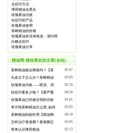
去痘印方法
薄荷精油去黑头
玫瑰果油功效
祛痘印的产品
玫瑰果油使用
茶树精油的价格
玫瑰果油有没有味道：请问用
白糖去痘印
玫瑰果油分享
精油网-猜你喜欢的文章[全站]
05.07
茶树精油能去脚臭吗？【茶
03.05
头皮太干怎么办？茶树精油
02.16
玫瑰果油功效——暗淡、消
04.20
祛痘印要多少钱？【看严重
01.01
玫瑰果油已经被证明的功效
03.05
单方纯茶树精油怎么用_如何
04.19
茶树精油的副作用【精油网
03.05
怎样治疗香港脚？香港脚怎
02.15
简单认识薄荷精油