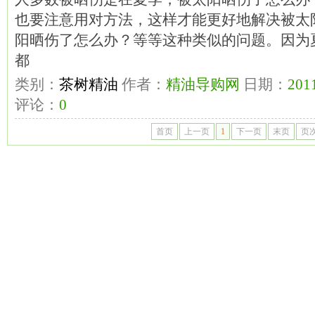
也要注意用对方法，这样才能更好地解决被太
阳晒伤了怎么办？等等这种类似的问题。因为
都
类别：
茶树精油
作者：
精油导购网
日期：
2011
评论：
0
首页
上一页
1
下一页
末页
页次