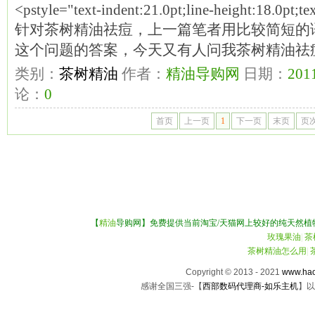
<pstyle="text-indent:21.0pt;line-height:18.0pt;t
针对茶树精油祛痘，上一篇笔者用比较简短的
这个问题的答案，今天又有人问我茶树精油祛
类别：
茶树精油
作者：
精油导购网
日期：
2011
论：
0
首页
上一页
1
下一页
末页
页次
【
精油
导购网】免费提供当前淘宝/天猫网上较好的纯天然植
玫瑰果油
|
茶
茶树精油怎么用
|
Copyright © 2013 - 2021
www.hao
感谢全国三强-【
西部数码代理商-如乐主机
】以